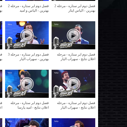
فصل دوم ابر ستاره - مرحله 2
فصل دوم ابر ستاره - مرحله 2
بهترین - الیاس ایثار
بهترین - الیاس و امید
به
فصل دوم ابر ستاره - مرحله
فصل دوم ابر ستاره - مرحله 3
اعلان نتایج - سهراب الیار
بهترین - سهراب الیار
به
فصل دوم ابر ستاره - مرحله
فصل دوم ابر ستاره - مرحله
فص
اعلان نتایج - سهراب الیار
اعلان نتایج - امید پارسا
اع