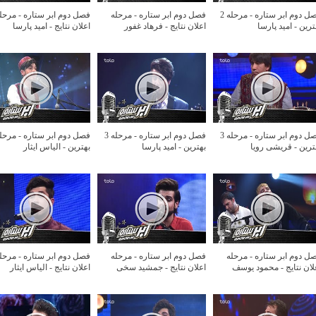
فصل دوم ابر ستاره - مرحله 2
فصل دوم ابر ستاره - مرحله
فصل دوم ابر ستاره - مرحل
ترین - امید پارسا
اعلان نتایج - فرهاد غفور
اعلان نتایج - امید پارسا
فصل دوم ابر ستاره - مرحله 3
فصل دوم ابر ستاره - مرحله 3
ترین - قریشی رویا
بهترین - امید پارسا
بهترین - الیاس ایثار
ل دوم ابر ستاره - مرحله
فصل دوم ابر ستاره - مرحله
فصل دوم ابر ستاره - مرحل
لان نتایج - محمود یوسف
اعلان نتایج - جمشید سخی
اعلان نتایج - الیاس ایثار