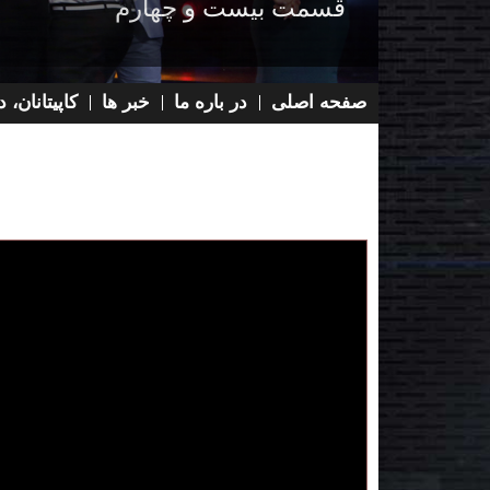
قسمت بیست و دوم
صفحه اصلی
در باره ما
خبر ها
کاپیتانان،
Main menu