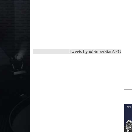
Tweets by @SuperStarAFG