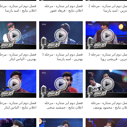
فصل دوم ابر ستاره - مرحله 2
فصل دوم ابر ستاره - مرحله
فصل دوم ابر ستاره - مرحل
ترین - امید پارسا
اعلان نتایج - فرهاد غفور
اعلان نتایج - امید پارسا
فصل دوم ابر ستاره - مرحله 3
فصل دوم ابر ستاره - مرحله 3
ترین - قریشی رویا
بهترین - امید پارسا
بهترین - الیاس ایثار
ل دوم ابر ستاره - مرحله
فصل دوم ابر ستاره - مرحله
فصل دوم ابر ستاره - مرحل
لان نتایج - محمود یوسف
اعلان نتایج - جمشید سخی
اعلان نتایج - الیاس ایثار