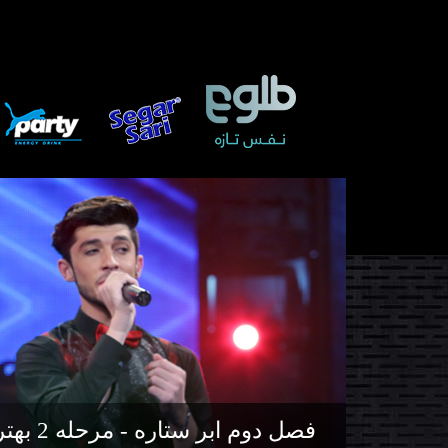
فصل دوم ابر ستاره