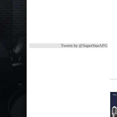
Tweets by @SuperStarAFG