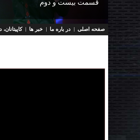
قسمت بیست و دوم
صفحه اصلی
در باره ما
خبر ها
کاپیتانان،
Main menu