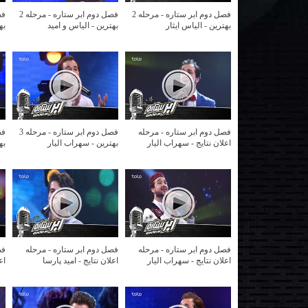
فصل دوم ابر ستاره - مرحله 2
فصل دوم ابر ستاره - مرحله 2
بهترین - الیاس ایثار
بهترین - الیاس و امید
به
فصل دوم ابر ستاره - مرحله
فصل دوم ابر ستاره - مرحله 3
اعلان نتایج - سهراب الیار
بهترین - سهراب الیار
به
فصل دوم ابر ستاره - مرحله
فصل دوم ابر ستاره - مرحله
فص
اعلان نتایج - سهراب الیار
اعلان نتایج - امید پارسا
اع